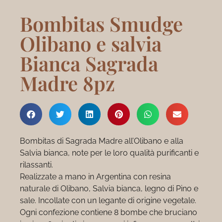
Bombitas Smudge
Olibano e salvia
Bianca Sagrada
Madre 8pz
Bombitas di Sagrada Madre all’Olibano e alla
Salvia bianca, note per le loro qualità purificanti e
rilassanti.
Realizzate a mano in Argentina con resina
naturale di Olibano, Salvia bianca, legno di Pino e
sale. Incollate con un legante di origine vegetale.
Ogni confezione contiene 8 bombe che bruciano