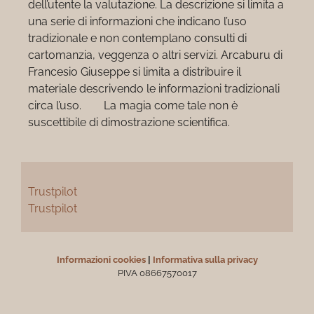
dell’utente la valutazione. La descrizione si limita a
una serie di informazioni che indicano l’uso
tradizionale e non contemplano consulti di
cartomanzia, veggenza o altri servizi. Arcaburu di
Francesio Giuseppe si limita a distribuire il
materiale descrivendo le informazioni tradizionali
circa l’uso. La magia come tale non è
suscettibile di dimostrazione scientifica.
Trustpilot
Trustpilot
Informazioni cookies
|
Informativa sulla privacy
PIVA 08667570017