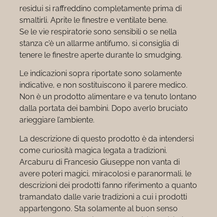
residui si raffreddino completamente prima di
smaltirli. Aprite le finestre e ventilate bene.
Se le vie respiratorie sono sensibili o se nella
stanza c’è un allarme antifumo, si consiglia di
tenere le finestre aperte durante lo smudging.
Le indicazioni sopra riportate sono solamente
indicative, e non sostituiscono il parere medico.
Non è un prodotto alimentare e va tenuto lontano
dalla portata dei bambini. Dopo averlo bruciato
arieggiare l’ambiente.
La descrizione di questo prodotto è da intendersi
come curiosità magica legata a tradizioni.
Arcaburu di Francesio Giuseppe non vanta di
avere poteri magici, miracolosi e paranormali, le
descrizioni dei prodotti fanno riferimento a quanto
tramandato dalle varie tradizioni a cui i prodotti
appartengono. Sta solamente al buon senso