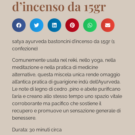
d’incenso da 15gr
satya ayurveda bastoncini d’incenso da 15gr (1
confezione)
Comunemente usata nel reiki, nello yoga, nella
meditazione e nella pratica di medicine
alternative, questa miscela unica rende omaggio
all’antica pratica di guarigione indù dell’Ayurveda.
Le note di legno di cedro ,pino e abete purificano
l’aria e creano allo stesso tempo uno spazio vitale
corroborante ma pacifico che sostiene il
recupero e promuove un sensazione generale di
benessere.
Durata: 30 minuti circa