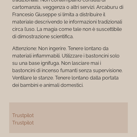
cartomanzia, veggenza o altri servizi. Arcaburu di
Francesio Giuseppe si limita a distribuire il
materiale descrivendo le informazioni tradizionali
circa l’uso. La magia come tale non è suscettibile
di dimostrazione scientifica.
Attenzione: Non ingerire. Tenere lontano da
materiali infiammabili. Utilizzare i bastoncini solo
su una base ignifuga. Non lasciare mai i
bastoncini di incenso fumanti senza supervisione.
Ventilare le stanze. Tenere lontano dalla portata
dei bambini e animali domestici.
Trustpilot
Trustpilot