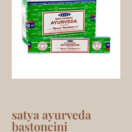
satya ayurveda
bastoncini