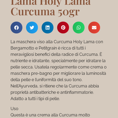
Lama Holy Lama
Curcuma 50gr
La maschera viso alla Curcuma Holy Lama con
Bergamotto e Petitgrain è ricca di tutti i
meravigliosi benefici della radice di Curcuma. È
nutriente e idratante, specialmente per idratare la
pelle secca. Usatela regolarmente come crema o
maschera pre-bagno per migliorare la luminosità
della pelle e l’uniformità del suo tono.
Nell’Ayurveda, si ritiene che la Curcuma abbia
proprietà antibatteriche e antinfiammatorie.
Adatto a tutti i tipi di pelle.
Uso
Questa è una crema alla Curcuma molto