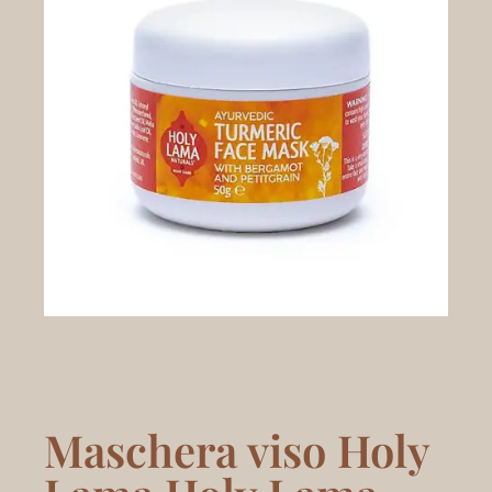
Maschera viso Holy